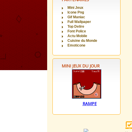
Mini Jeux
Icone Png
Gif Maniac
Full Wallpaper
Top Delire
Font Police
Actu Mobile
Cuisine du Monde
Emoticone
MINI JEUX DU JOUR
RAMPE