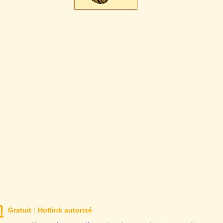
Gratuit : Hotlink autorisé