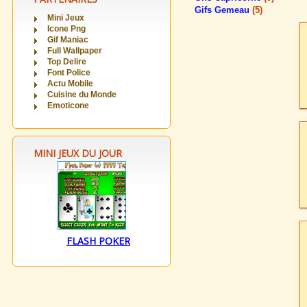
Gifs Gemeau
(5)
Mini Jeux
Icone Png
Gif Maniac
Full Wallpaper
Top Delire
Font Police
Actu Mobile
Cuisine du Monde
Emoticone
MINI JEUX DU JOUR
FLASH POKER