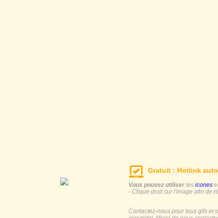
Gratuit : Hotlink auto
Vous pouvez utiliser
les
icones
e
- Clique droit sur l'image afin de r
Contactez-nous pour tous gifs et 