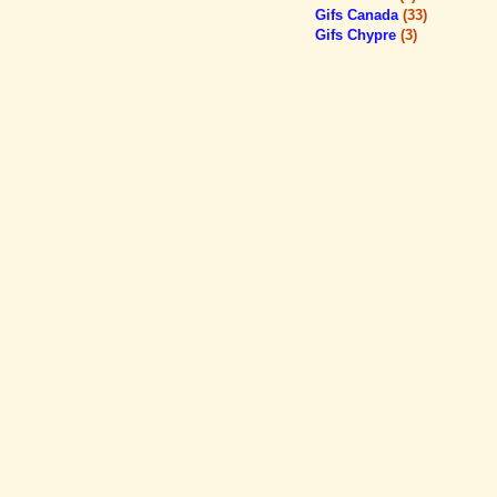
Gifs Canada
(33)
Gifs Chypre
(3)