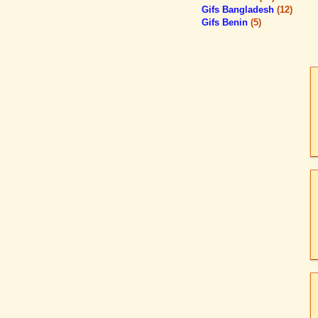
Gifs Bangladesh
(12)
Gifs Benin
(5)