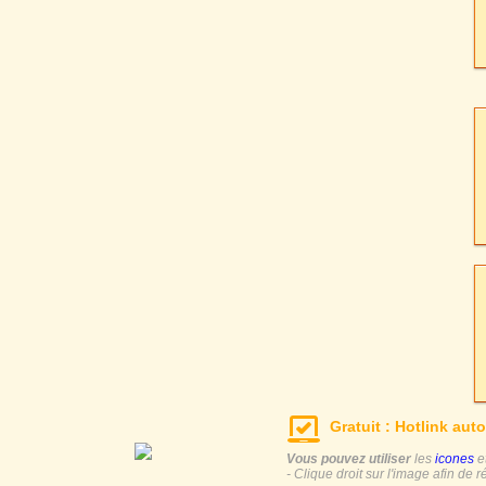
Gratuit : Hotlink auto
Vous pouvez utiliser
les
icones
e
- Clique droit sur l'image afin de r