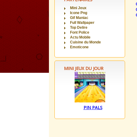
Mini Jeux
Icone Png
Gif Maniac
Full Wallpaper
Top Delire
Font Police
Actu Mobile
Cuisine du Monde
Emoticone
MINI JEUX DU JOUR
PIN PALS