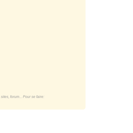
ites, forum... Pour se faire: