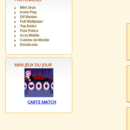
Mini Jeux
Icone Png
Gif Maniac
Full Wallpaper
Top Delire
Font Police
Actu Mobile
Cuisine du Monde
Emoticone
MINI JEUX DU JOUR
CARTE MATCH