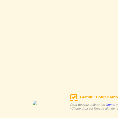
Gratuit : Hotlink auto
Vous pouvez utiliser
les
icones
e
- Clique droit sur l'image afin de r