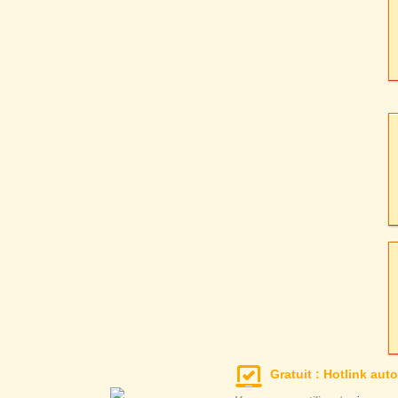
Gratuit : Hotlink auto