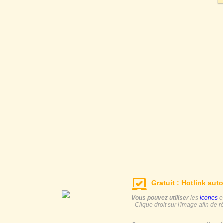
Gratuit : Hotlink auto
Vous pouvez utiliser
les
icones
e
- Clique droit sur l'image afin de r