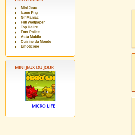
Mini Jeux
Icone Png
Gif Maniac
Full Wallpaper
Top Delire
Font Police
Actu Mobile
Cuisine du Monde
Emoticone
MINI JEUX DU JOUR
MICRO LIFE