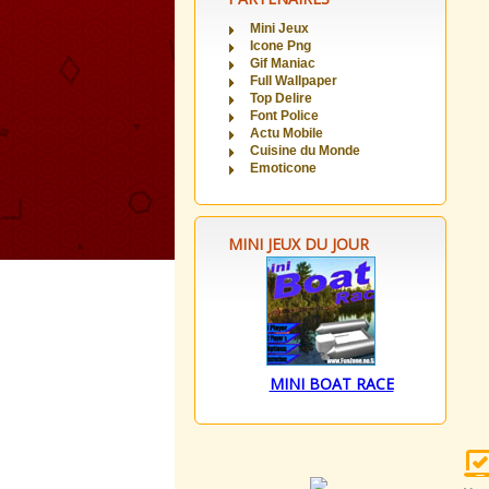
Mini Jeux
Icone Png
Gif Maniac
Full Wallpaper
Top Delire
Font Police
Actu Mobile
Cuisine du Monde
Emoticone
MINI JEUX DU JOUR
MINI BOAT RACE