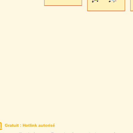
Gratuit : Hotlink autorisé