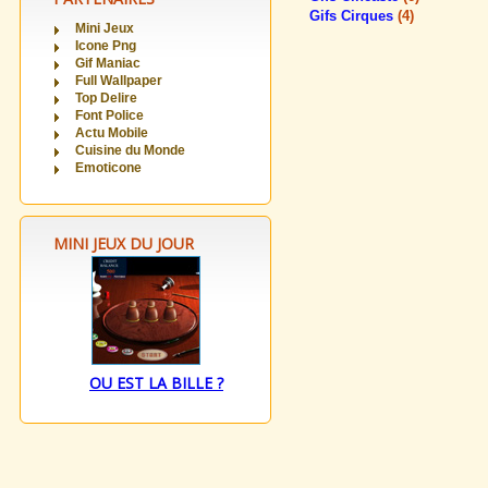
Gifs Cirques
(4)
Mini Jeux
Icone Png
Gif Maniac
Full Wallpaper
Top Delire
Font Police
Actu Mobile
Cuisine du Monde
Emoticone
MINI JEUX DU JOUR
OU EST LA BILLE ?