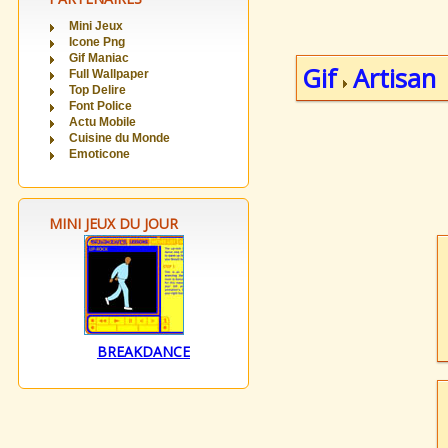
Mini Jeux
Icone Png
Gif Maniac
Gif
Artisan
Full Wallpaper
Top Delire
Font Police
Actu Mobile
Cuisine du Monde
Emoticone
MINI JEUX DU JOUR
BREAKDANCE