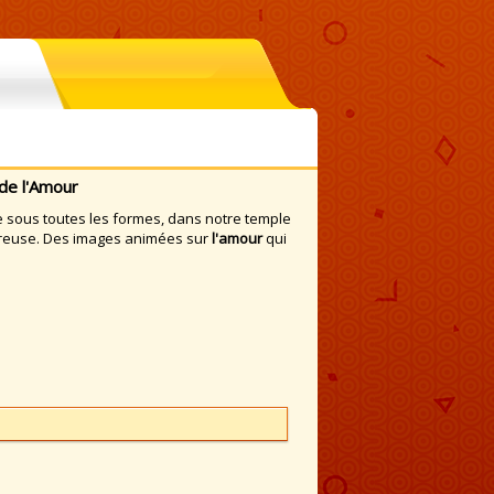
de l'Amour
sous toutes les formes, dans notre temple
ureuse. Des images animées sur
l'amour
qui